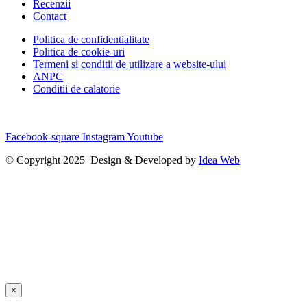
Recenzii
Contact
Politica de confidentialitate
Politica de cookie-uri
Termeni si conditii de utilizare a website-ului
ANPC
Conditii de calatorie
Facebook-square
Instagram
Youtube
© Copyright 2025 Design & Developed by
Idea Web
×