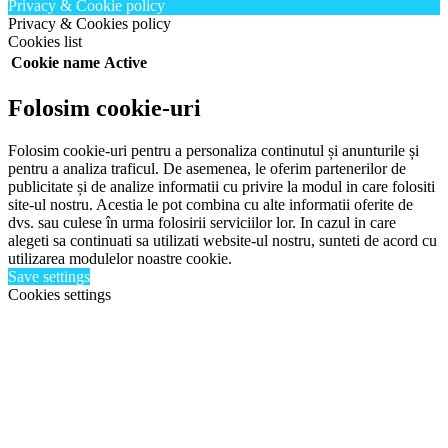
Privacy & Cookie policy
Privacy & Cookies policy
Cookies list
Cookie name
Active
Folosim cookie-uri
Folosim cookie-uri pentru a personaliza continutul și anunturile și
pentru a analiza traficul. De asemenea, le oferim partenerilor de
publicitate și de analize informatii cu privire la modul in care folositi
site-ul nostru. Acestia le pot combina cu alte informatii oferite de
dvs. sau culese în urma folosirii serviciilor lor. In cazul in care
alegeti sa continuati sa utilizati website-ul nostru, sunteti de acord cu
utilizarea modulelor noastre cookie.
Save settings
Cookies settings