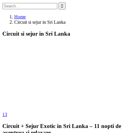
Home
Circuit si sejur in Sri Lanka
Circuit si sejur in Sri Lanka
13
Circuit + Sejur Exotic in Sri Lanka – 11 nopti de
aventura si relaxare