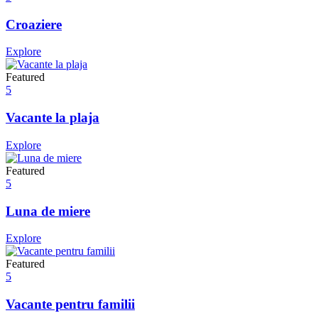
Croaziere
Explore
Featured
5
Vacante la plaja
Explore
Featured
5
Luna de miere
Explore
Featured
5
Vacante pentru familii