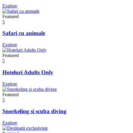
Explore
Featured
5
Safari cu animale
Explore
Featured
5
Hoteluri Adults Only
Explore
Featured
5
Snorkeling si scuba diving
Explore