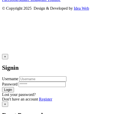
© Copyright 2025 Design & Developed by
Idea Web
×
Signin
Username
Password
Lost your password?
Don't have an account
Register
×