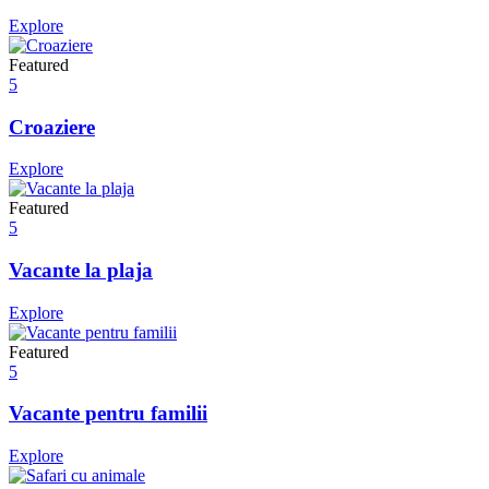
Explore
Featured
5
Croaziere
Explore
Featured
5
Vacante la plaja
Explore
Featured
5
Vacante pentru familii
Explore