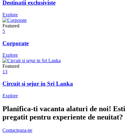
Destinatii exclusiviste
Explore
Featured
5
Corporate
Explore
Featured
13
Circuit si sejur in Sri Lanka
Explore
Planifica-ti vacanta alaturi de noi! Esti
pregatit pentru experiente de neuitat?
Contacteaza-ne