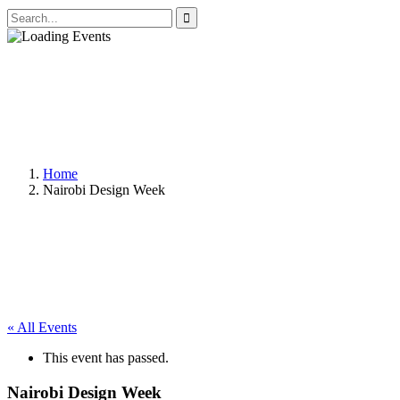
Home
Nairobi Design Week
« All Events
This event has passed.
Nairobi Design Week