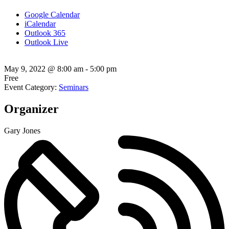
Google Calendar
iCalendar
Outlook 365
Outlook Live
May 9, 2022
@
8:00 am - 5:00 pm
Free
Event Category:
Seminars
Organizer
Gary Jones