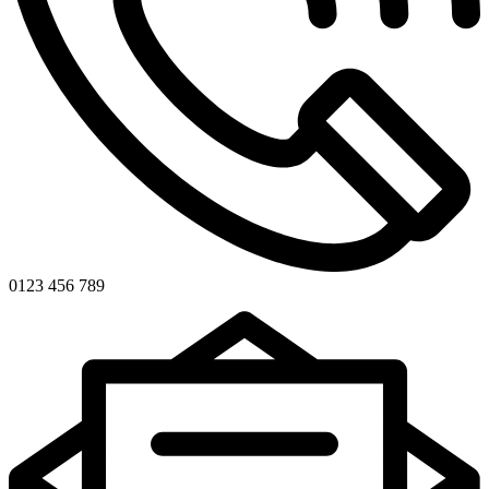
0123 456 789