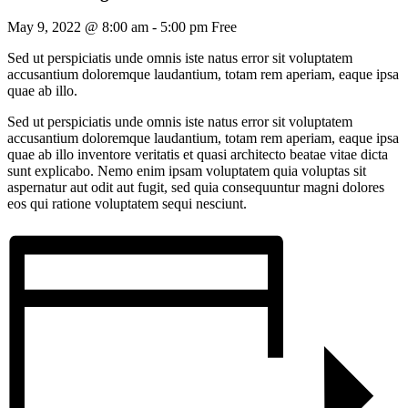
May 9, 2022 @ 8:00 am
-
5:00 pm
Free
Sed ut perspiciatis unde omnis iste natus error sit voluptatem
accusantium doloremque laudantium, totam rem aperiam, eaque ipsa
quae ab illo.
Sed ut perspiciatis unde omnis iste natus error sit voluptatem
accusantium doloremque laudantium, totam rem aperiam, eaque ipsa
quae ab illo inventore veritatis et quasi architecto beatae vitae dicta
sunt explicabo. Nemo enim ipsam voluptatem quia voluptas sit
aspernatur aut odit aut fugit, sed quia consequuntur magni dolores
eos qui ratione voluptatem sequi nesciunt.