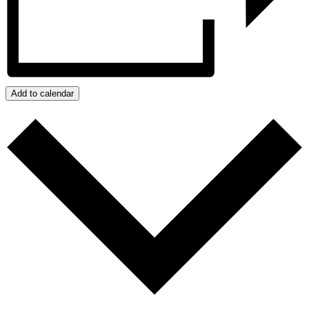
Add to calendar