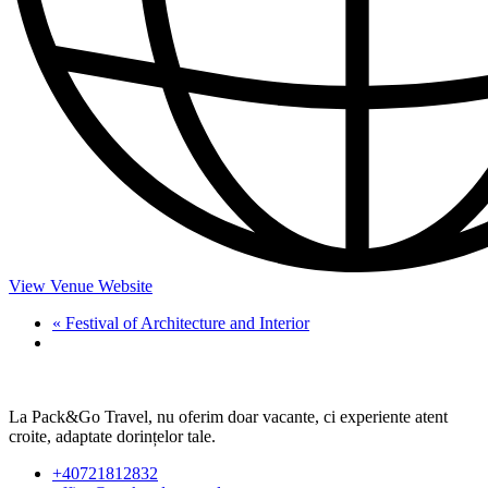
View Venue Website
«
Festival of Architecture and Interior
La Pack&Go Travel, nu oferim doar vacante, ci experiente atent
croite, adaptate dorințelor tale.
+40721812832