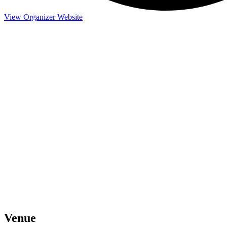
View Organizer Website
Venue