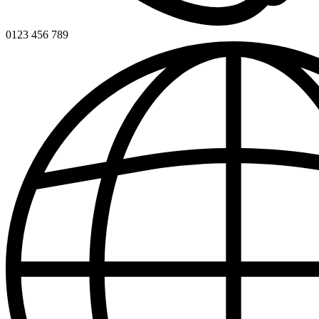
0123 456 789