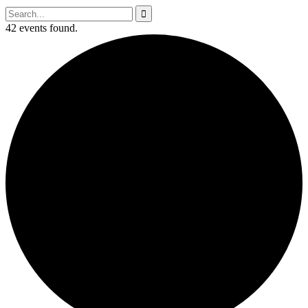
42 events found.